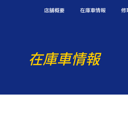
店舗概要
在庫車情報
修
在庫車情報