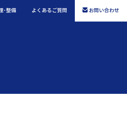
理･整備
よくあるご質問
お問い合わせ