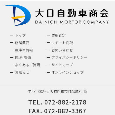
トップ
買取査定
店舗概要
リモート商談
在庫車情報
お問い合わせ
修理･整備
プライバシーポリシー
よくあるご質問
サイトマップ
お知らせ
オンラインショップ
〒571-0029 大阪府門真市打越町31-15
TEL.
072-882-2178
FAX. 072-882-3367