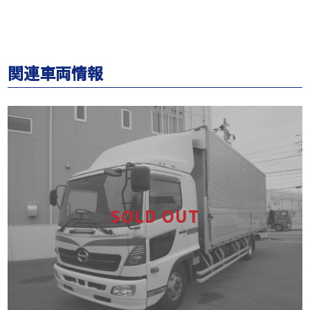
関連車両情報