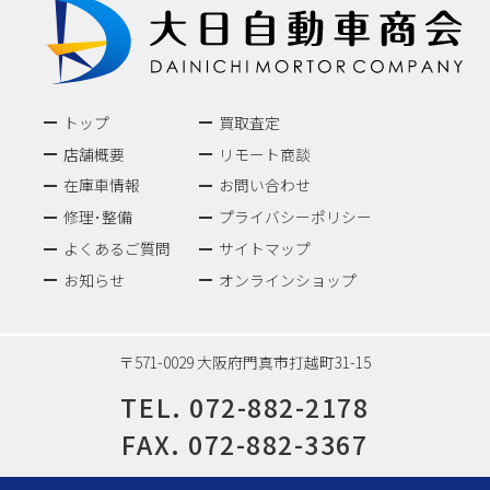
トップ
買取査定
店舗概要
リモート商談
在庫車情報
お問い合わせ
修理･整備
プライバシーポリシー
よくあるご質問
サイトマップ
お知らせ
オンラインショップ
〒571-0029 大阪府門真市打越町31-15
TEL.
072-882-2178
FAX. 072-882-3367