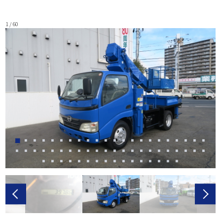
1 / 60