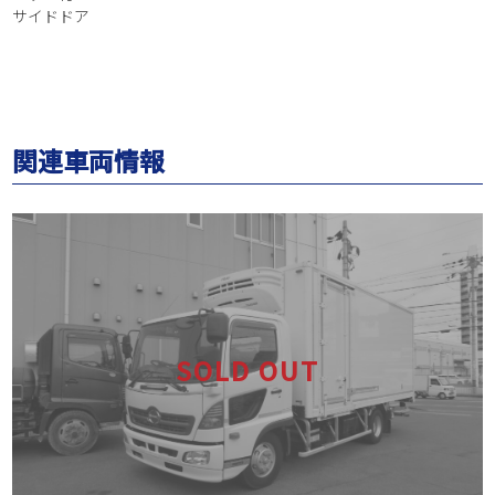
サイドドア
関連車両情報