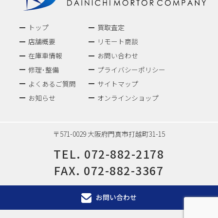
トップ
買取査定
店舗概要
リモート商談
在庫車情報
お問い合わせ
修理･整備
プライバシーポリシー
よくあるご質問
サイトマップ
お知らせ
オンラインショップ
〒571-0029 大阪府門真市打越町31-15
TEL.
072-882-2178
FAX. 072-882-3367
お問い合わせ