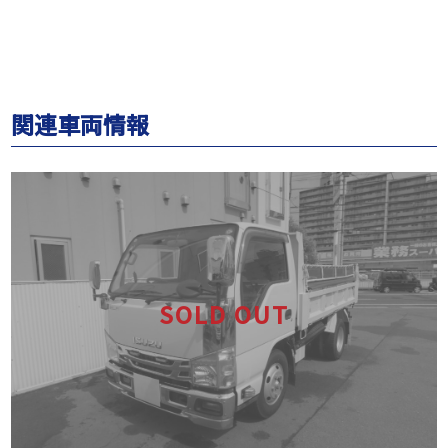
関連車両情報