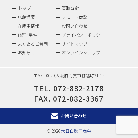
トップ
買取査定
店舗概要
リモート商談
在庫車情報
お問い合わせ
修理･整備
プライバシーポリシー
よくあるご質問
サイトマップ
お知らせ
オンラインショップ
〒571-0029 大阪府門真市打越町31-15
TEL.
072-882-2178
FAX. 072-882-3367
お問い合わせ
© 2026
大日自動車商会