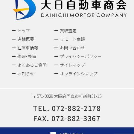
トップ
買取査定
店舗概要
リモート商談
在庫車情報
お問い合わせ
修理･整備
プライバシーポリシー
よくあるご質問
サイトマップ
お知らせ
オンラインショップ
〒571-0029 大阪府門真市打越町31-15
TEL.
072-882-2178
FAX. 072-882-3367