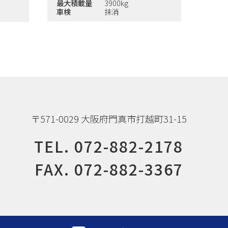
最大積載量
3900kg
車検
抹消
〒571-0029 大阪府門真市打越町31-15
TEL.
072-882-2178
FAX. 072-882-3367