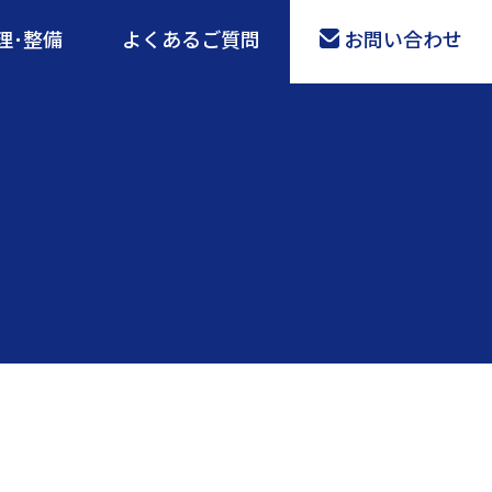
理･整備
よくあるご質問
お問い合わせ