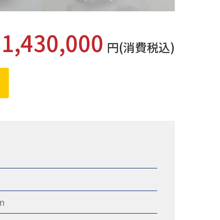
1,430,000
格
円(消費税込)
m