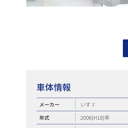
車体情報
メーカー
いすゞ
年式
2006(H18)年