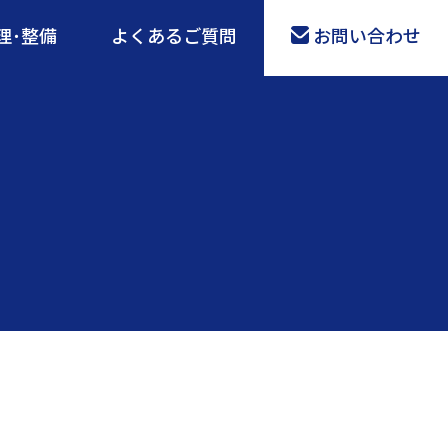
理･整備
よくあるご質問
お問い合わせ