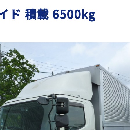
イド 積載 6500kg