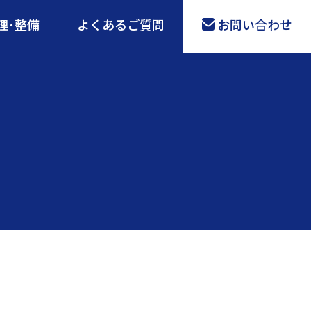
理･整備
よくあるご質問
お問い合わせ