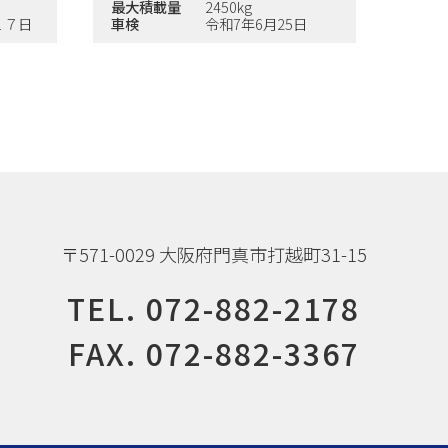
最大積載量
2450kg
１７日
車検
令和7年6月25日
〒571-0029 大阪府門真市打越町31-15
TEL.
072-882-2178
FAX. 072-882-3367